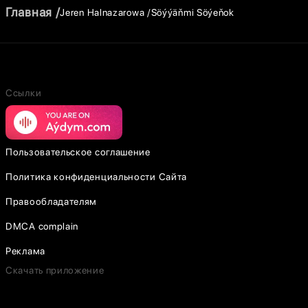
Главная
Jeren Halnazarowa
Söýýäňmi Söýeňok
Ссылки
Пользовательское соглашение
Политика конфиденциальности Сайта
Правообладателям
DMCA complain
Реклама
Скачать приложение