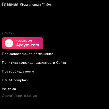
Главная
Sopranoman
Тибет
Ссылки
Пользовательское соглашение
Политика конфиденциальности Сайта
Правообладателям
DMCA complain
Реклама
Скачать приложение