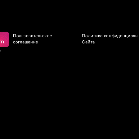
Пользовательское
Политика конфиденциаль
соглашение
Сайта
е