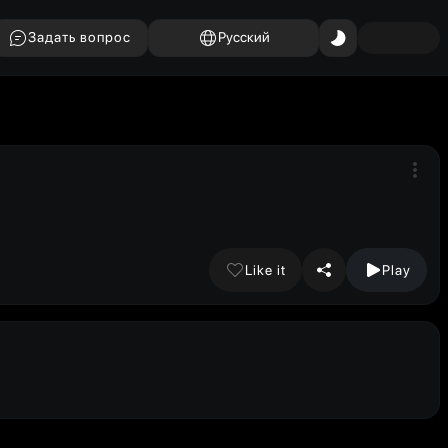
Задать вопрос
Русский
Like it
Play