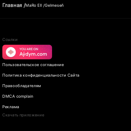
Главная
MaRo Ell
Gelmeseň
Ссылки
Пользовательское соглашение
Политика конфиденциальности Сайта
Правообладателям
DMCA complain
Реклама
Скачать приложение