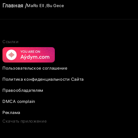
Главная
MaRo Ell
Bu Gece
Ссылки
Пользовательское соглашение
Политика конфиденциальности Сайта
Правообладателям
DMCA complain
Реклама
Скачать приложение