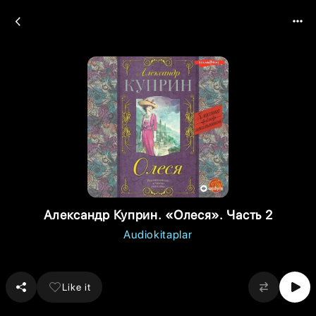
Александр Куприн. «Олеся». Часть 2
Audiokitaplar
Like it