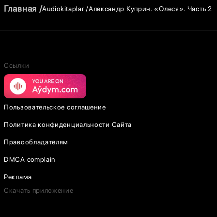
Главная
Audiokitaplar
Александр Куприн. «Олеся». Часть 2
Ссылки
Пользовательское соглашение
Политика конфиденциальности Сайта
Правообладателям
DMCA complain
Реклама
Скачать приложение