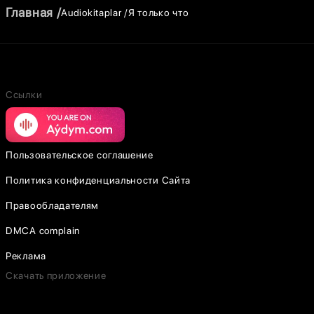
Главная
Audiokitaplar
Я только что
Ссылки
Пользовательское соглашение
Политика конфиденциальности Сайта
Правообладателям
DMCA complain
Реклама
Скачать приложение