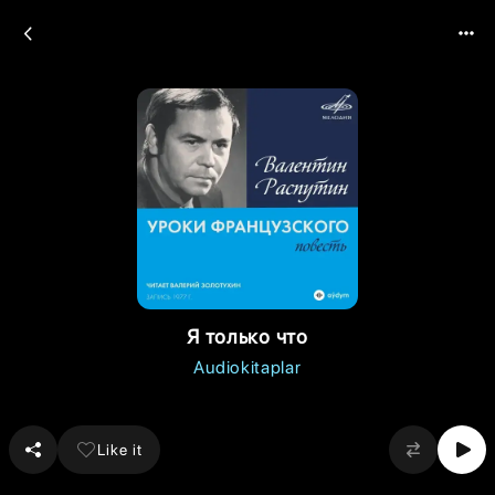
Я только что
Audiokitaplar
Like it