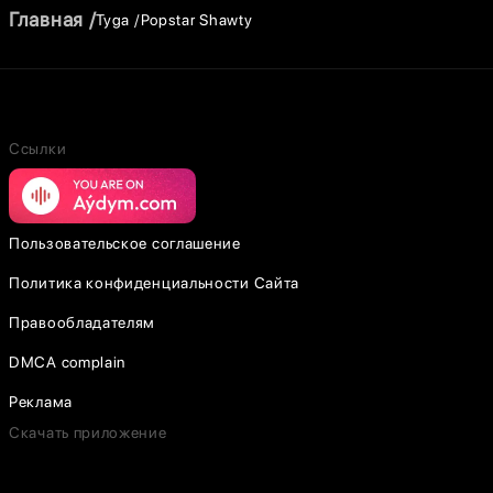
Главная
Tyga
Popstar Shawty
Ссылки
Пользовательское соглашение
Политика конфиденциальности Сайта
Правообладателям
DMCA complain
Реклама
Скачать приложение