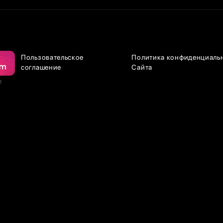
Пользовательское
Политика конфиденциаль
соглашение
Сайта
е