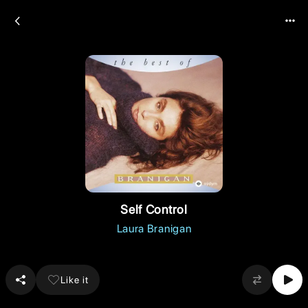
Self Control
Laura Branigan
Like it