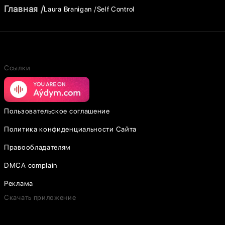
Главная
Laura Branigan
Self Control
Ссылки
Пользовательское соглашение
Политика конфиденциальности Сайта
Правообладателям
DMCA complain
Реклама
Скачать приложение