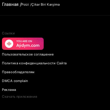
Главная
Poizi
Çikar Biri Karşima
Ссылки
Пользовательское соглашение
Политика конфиденциальности Сайта
Правообладателям
DMCA complain
Реклама
Скачать приложение