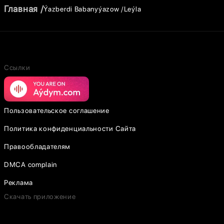
Главная
Ýazberdi Babanyýazow
Leýla
Ссылки
Пользовательское соглашение
Политика конфиденциальности Сайта
Правообладателям
DMCA complain
Реклама
Скачать приложение