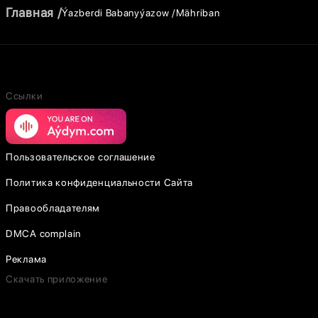
Главная
Ýazberdi Babanyýazow
Mähriban
Ссылки
Пользовательское соглашение
Политика конфиденциальности Сайта
Правообладателям
DMCA complain
Реклама
Скачать приложение