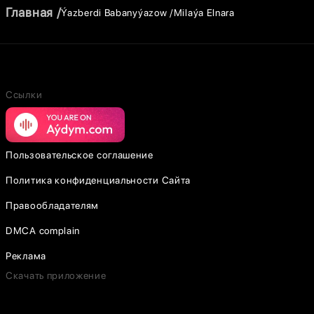
Главная
Ýazberdi Babanyýazow
Milaýa Elnara
Ссылки
Пользовательское соглашение
Политика конфиденциальности Сайта
Правообладателям
DMCA complain
Реклама
Скачать приложение