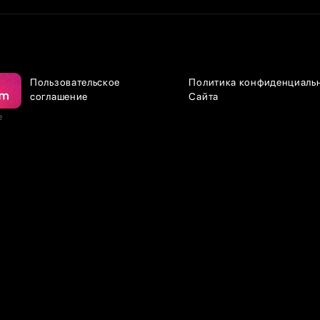
Пользовательское
Политика конфиденциаль
соглашение
Сайта
е