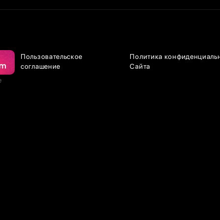
Пользовательское
Политика конфиденциаль
соглашение
Сайта
е