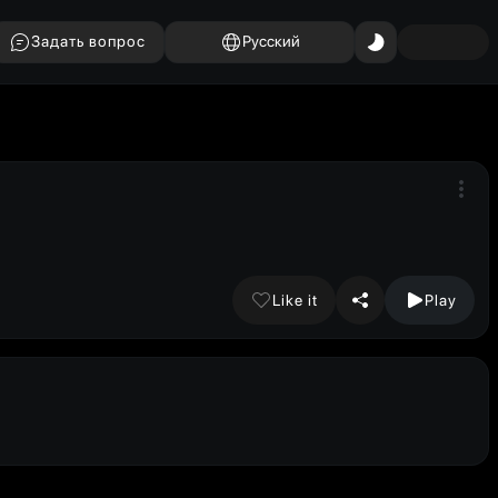
Задать вопрос
Русский
Like it
Play