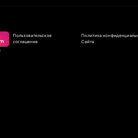
Пользовательское
Политика конфиденциаль
соглашение
Сайта
е