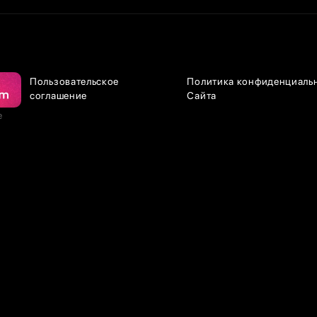
Пользовательское
Политика конфиденциаль
соглашение
Сайта
е