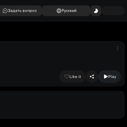
Задать вопрос
Русский
Like it
Play