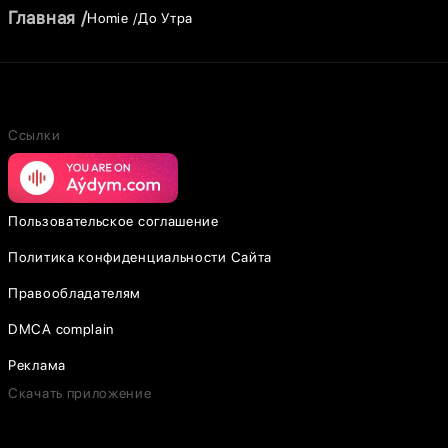
Главная
Homie
До Утра
Ссылки
Пользовательское соглашение
Политика конфиденциальности Сайта
Правообладателям
DMCA complain
Реклама
Скачать приложение