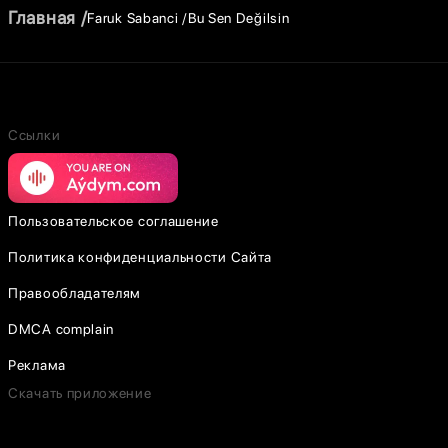
Главная
Faruk Sabanci
Bu Sen Değilsin
Ссылки
Пользовательское соглашение
Политика конфиденциальности Сайта
Правообладателям
DMCA complain
Реклама
Скачать приложение