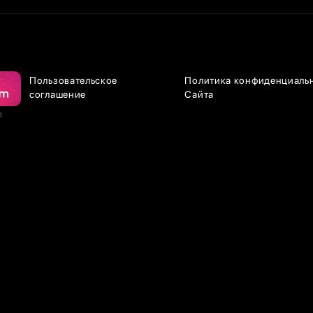
Пользовательское
Политика конфиденциаль
соглашение
Сайта
е