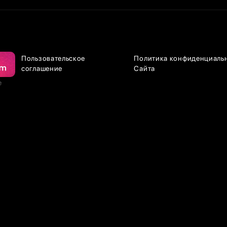
Пользовательское
Политика конфиденциаль
соглашение
Сайта
е