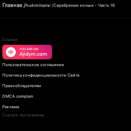
Главная
Audiokitaplar
Серебряные коньки - Часть 16
Ссылки
Пользовательское соглашение
Политика конфиденциальности Сайта
Правообладателям
DMCA complain
Реклама
Скачать приложение