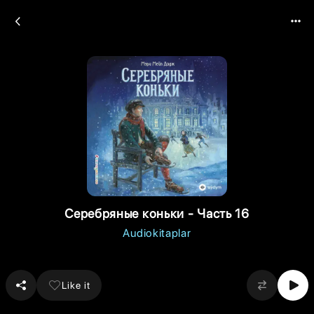
Серебряные коньки - Часть 16
Audiokitaplar
Like it