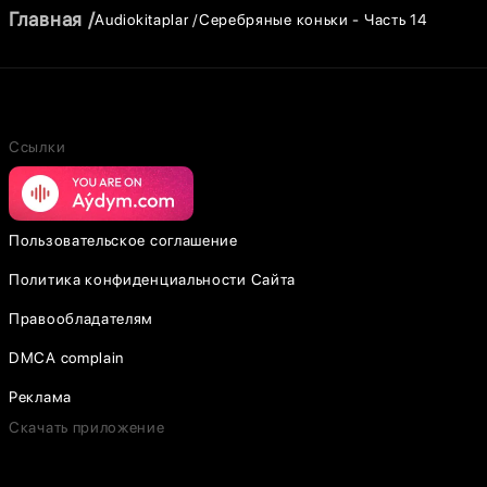
Главная
Audiokitaplar
Серебряные коньки - Часть 14
Ссылки
Пользовательское соглашение
Политика конфиденциальности Сайта
Правообладателям
DMCA complain
Реклама
Скачать приложение