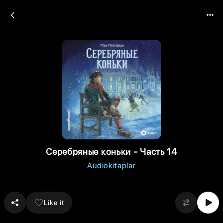
Серебряные коньки - Часть 14
Audiokitaplar
Like it