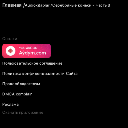
Главная
Audiokitaplar
Серебряные коньки - Часть 8
Ссылки
Пользовательское соглашение
Политика конфиденциальности Сайта
Правообладателям
DMCA complain
Реклама
Скачать приложение