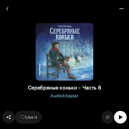
Серебряные коньки - Часть 8
Audiokitaplar
Like it