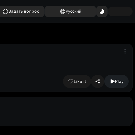
Задать вопрос
Русский
Like it
Play