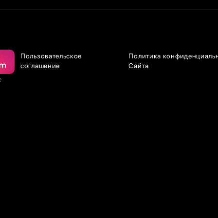
Пользовательское
Политика конфиденциаль
соглашение
Сайта
е