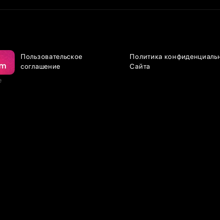
Пользовательское
Политика конфиденциаль
соглашение
Сайта
е