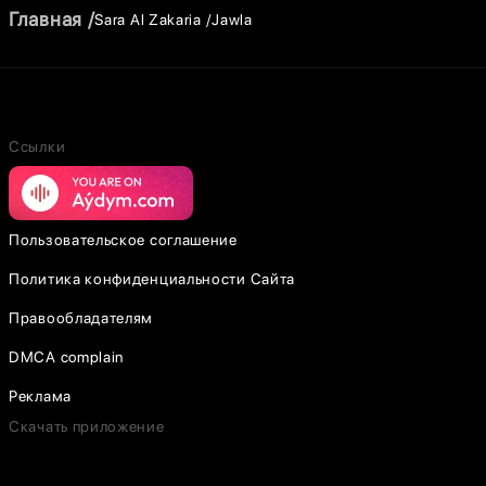
Главная
Sara Al Zakaria
Jawla
Ссылки
Пользовательское соглашение
Политика конфиденциальности Сайта
Правообладателям
DMCA complain
Реклама
Скачать приложение