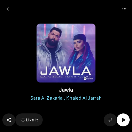
Jawla
Sara Al Zakaria
Khaled Al Jarrah
Like it