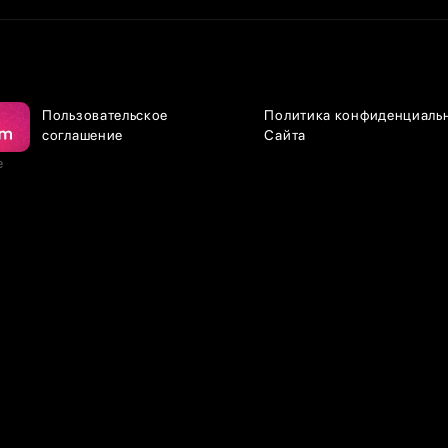
Пользовательское
Политика конфиденциаль
соглашение
Сайта
е