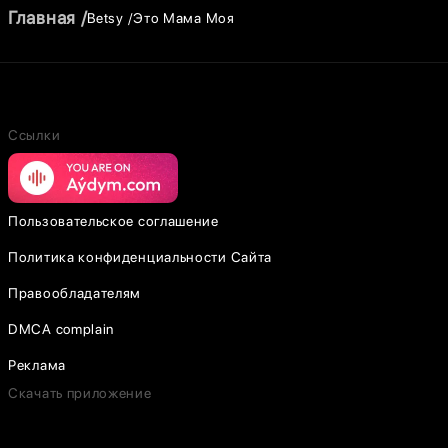
Главная
Betsy
Это Мама Моя
Ссылки
Пользовательское соглашение
Политика конфиденциальности Сайта
Правообладателям
DMCA complain
Реклама
Скачать приложение