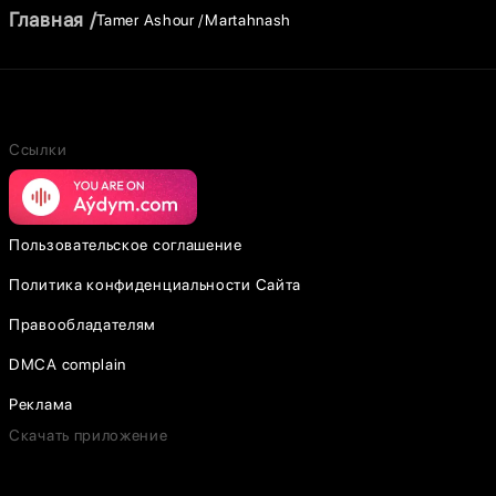
Главная
Tamer Ashour
Martahnash
Ссылки
Пользовательское соглашение
Политика конфиденциальности Сайта
Правообладателям
DMCA complain
Реклама
Скачать приложение