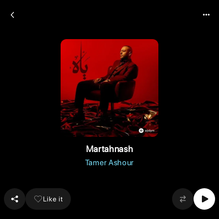
Martahnash
Tamer Ashour
Like it