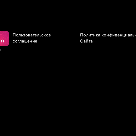
Пользовательское
Политика конфиденциаль
соглашение
Сайта
е