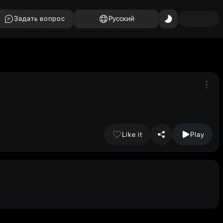
Задать вопрос
Русский
Like it
Play