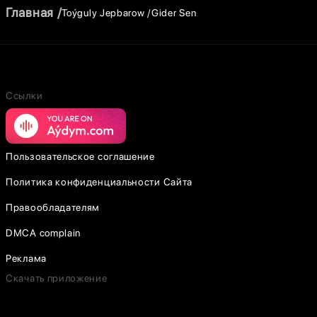
Главная
Toýguly Jepbarow
Gider Sen
Ссылки
Пользовательское соглашение
Политика конфиденциальности Сайта
Правообладателям
DMCA complain
Реклама
Скачать приложение