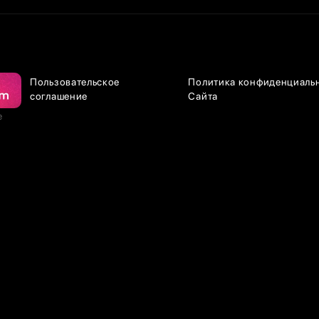
Пользовательское
Политика конфиденциаль
соглашение
Сайта
е