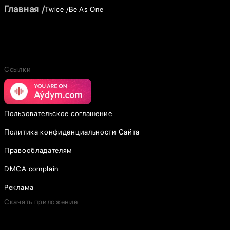
Главная
Twice
Be As One
Ссылки
Пользовательское соглашение
Политика конфиденциальности Сайта
Правообладателям
DMCA complain
Реклама
Скачать приложение