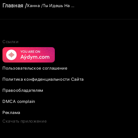
Главная
Ханна
Ты Идешь На …
Ссылки
Пользовательское соглашение
Политика конфиденциальности Сайта
Правообладателям
DMCA complain
Реклама
Скачать приложение