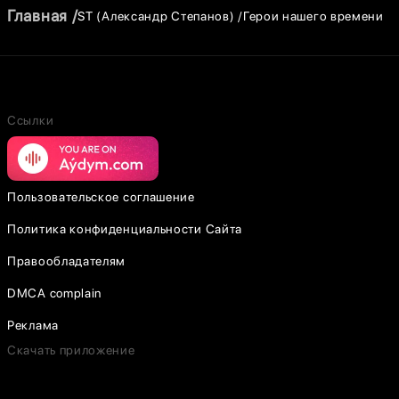
Главная
ST (Александр Степанов)
Герои нашего времени
Ссылки
Пользовательское соглашение
Политика конфиденциальности Сайта
Правообладателям
DMCA complain
Реклама
Скачать приложение