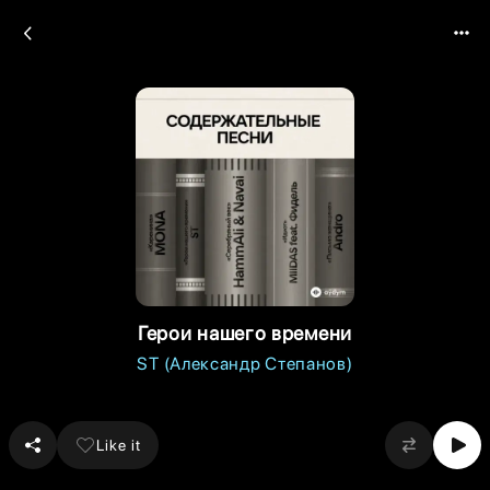
Герои нашего времени
ST (Александр Степанов)
Like it