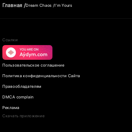
Главная
Dream Chaos
I’m Yours
Ссылки
Пользовательское соглашение
Политика конфиденциальности Сайта
Правообладателям
DMCA complain
Реклама
Скачать приложение