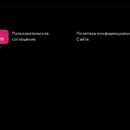
Пользовательское
Политика конфиденциаль
соглашение
Сайта
е