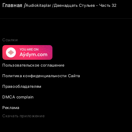
Главная
Audiokitaplar
Двенадцать Стульев - Часть 32
Ссылки
Пользовательское соглашение
Политика конфиденциальности Сайта
Правообладателям
DMCA complain
Реклама
Скачать приложение