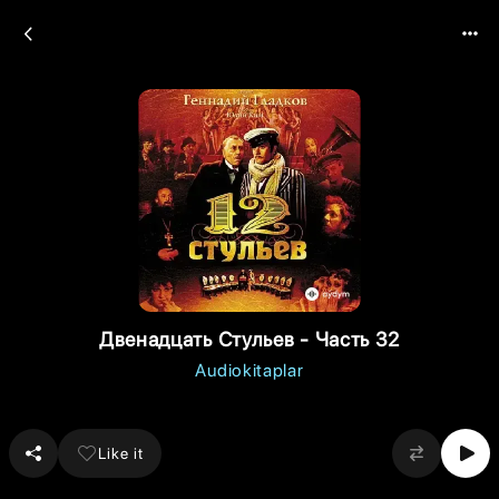
Двенадцать Стульев - Часть 32
Audiokitaplar
Like it