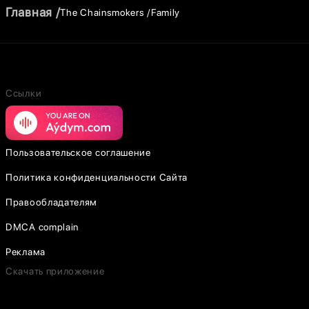
Главная
The Chainsmokers
Family
Ссылки
Пользовательское соглашение
Политика конфиденциальности Сайта
Правообладателям
DMCA complain
Реклама
Скачать приложение