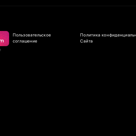
Пользовательское
Политика конфиденциаль
соглашение
Сайта
е