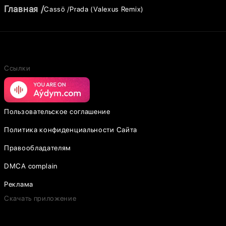
Главная
Cassö
Prada (Valexus Remix)
Ссылки
Пользовательское соглашение
Политика конфиденциальности Сайта
Правообладателям
DMCA complain
Реклама
Скачать приложение