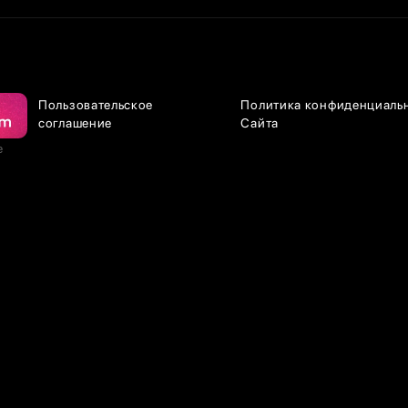
Пользовательское
Политика конфиденциаль
соглашение
Сайта
е