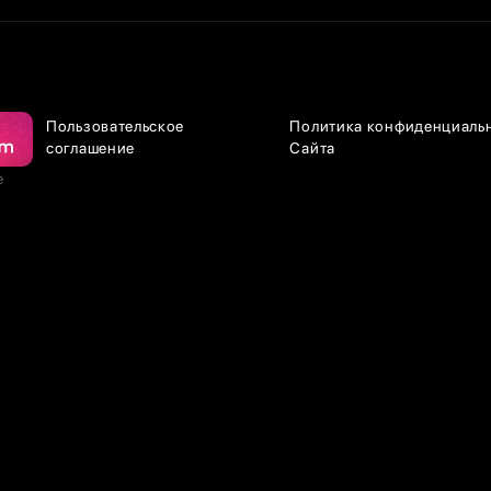
Пользовательское
Политика конфиденциаль
соглашение
Сайта
е