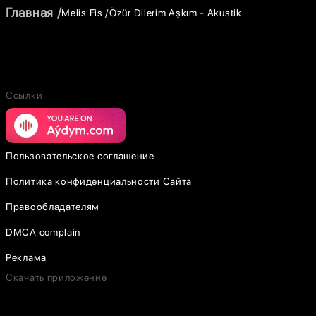
Главная
Melis Fis
Özür Dilerim Aşkım - Akustik
Ссылки
Пользовательское соглашение
Политика конфиденциальности Сайта
Правообладателям
DMCA complain
Реклама
Скачать приложение