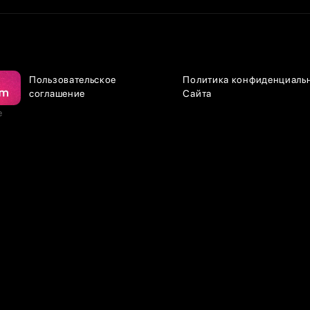
Пользовательское
Политика конфиденциаль
соглашение
Сайта
е