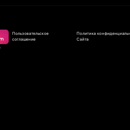
Пользовательское
Политика конфиденциаль
соглашение
Сайта
е