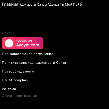
Главная
Джаро & Ханза
Детка Ты Мой Кайф
Ссылки
Пользовательское соглашение
Политика конфиденциальности Сайта
Правообладателям
DMCA complain
Реклама
Скачать приложение