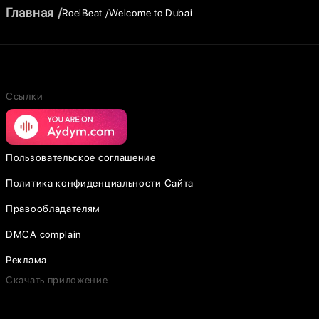
Главная
RoelBeat
Welcome to Dubai
Ссылки
Пользовательское соглашение
Политика конфиденциальности Сайта
Правообладателям
DMCA complain
Реклама
Скачать приложение